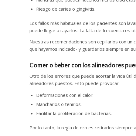
Riesgo de caries o gingivitis.
Los fallos más habituales de los pacientes son lav
puede llegar a rayarlos. La falta de frecuencia es 
Nuestras recomendaciones son cepillarlos con un cep
que hayamos indicado- y guardarlos siempre en su 
Comer o beber con los alineadores pue
Otro de los errores que puede acortar la vida útil
alineadores puestos. Esto puede provocar:
Deformaciones con el calor.
Mancharlos o teñirlos.
Facilitar la proliferación de bacterias.
Por lo tanto, la regla de oro es retirarlos siempr