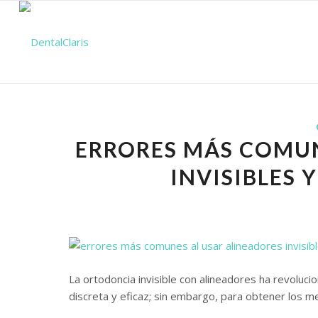
ERRORES MÁS COMUN
INVISIBLES 
La ortodoncia invisible con alineadores ha revoluc
discreta y eficaz; sin embargo, para obtener los m