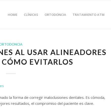
HOME
CLÍNICAS
ORTODONCIA
TRATAMIENTO ATM
ORTODONCIA
ES AL USAR ALINEADORES
Y CÓMO EVITARLOS
ionado la forma de corregir maloclusiones dentales. Es cómoda,
ejores resultados, el compromiso del paciente es clave.