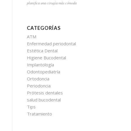
planifica una cirugía más cómoda
CATEGORÍAS
ATM
Enfermedad periodontal
Estética Dental
Higiene Bucodental
Implantología
Odontopediatría
Ortodoncia
Periodoncia
Prótesis dentales
salud bucodental
Tips
Tratamiento