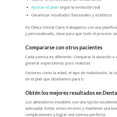
Ajustar el plan
según la evolución real.
Garantizar resultados funcionales y estéticos.
En Clínica Dental Claris trabajamos con una planifi
y personalizado, clave para que todo el proceso se
Compararse con otros pacientes
Cada sonrisa es diferente. Comparar la duración o 
generar expectativas poco realistas.
Factores como la edad, el tipo de maloclusión, la c
en el plan que diseñamos para ti.
Obtén los mejores resultados en Dental
Los alineadores invisibles son una opción excelent
adecuada. Evitar estos errores y mantener una buen
complicaciones y lograr una sonrisa perfecta.