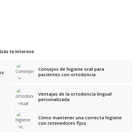
zás te interese
Consejos de higiene oral para
os
pacientes con ortodoncia
Ventajas de la ortodoncia lingual
personalizada
Cómo mantener una correcta higiene
con retenedores fijos