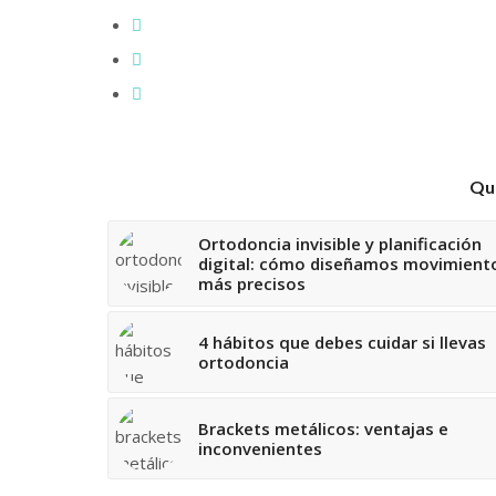
Qui
Ortodoncia invisible y planificación
digital: cómo diseñamos movimient
más precisos
4 hábitos que debes cuidar si llevas
ortodoncia
Brackets metálicos: ventajas e
inconvenientes