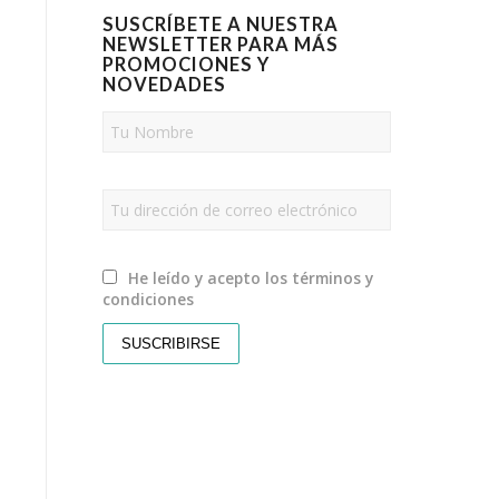
SUSCRÍBETE A NUESTRA
NEWSLETTER PARA MÁS
PROMOCIONES Y
NOVEDADES
He leído y acepto los términos y
condiciones