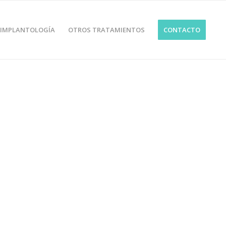
IMPLANTOLOGÍA
OTROS TRATAMIENTOS
CONTACTO