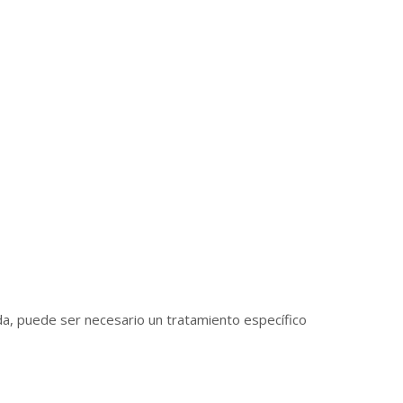
da, puede ser necesario un tratamiento específico