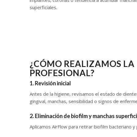
superficiales.
¿CÓMO REALIZAMOS LA 
PROFESIONAL?
1. Revisión inicial
Antes de la higiene, revisamos el estado de dientes
gingival, manchas, sensibilidad o signos de enferm
2. Eliminación de biofilm y manchas superfic
Aplicamos AirFlow para retirar biofilm bacteriano 