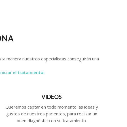
ONA
 esta manera nuestros especialistas conseguirán una
niciar el tratamiento.
VIDEOS
Queremos captar en todo momento las ideas y
gustos de nuestros pacientes, para realizar un
buen diagnóstico en su tratamiento.