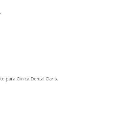
.
 para Clínica Dental Claris.