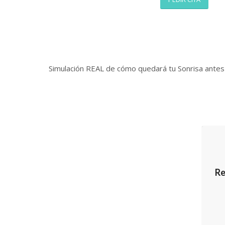
Simulación REAL de cómo quedará tu Sonrisa antes 
Re