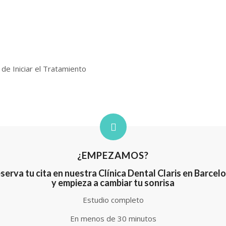
de Iniciar el Tratamiento
¿EMPEZAMOS?
serva tu cita en nuestra
Clínica Dental Claris en Barcel
y empieza a
cambiar tu sonrisa
Estudio completo
En menos de 30 minutos