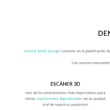
DE
Dental Smile Design
consiste en la planificación 
Con nuestro innovado
ESCÁNER 3D
Uno de los instrumentos más importantes para
tomar
impresiones digitalizadas
de la cavidad
oral de nuestros pacientes