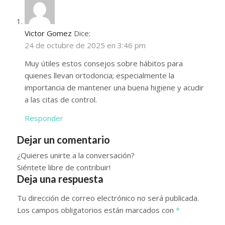
Victor Gomez
Dice:
24 de octubre de 2025 en 3:46 pm
Muy útiles estos consejos sobre hábitos para
quienes llevan ortodoncia; especialmente la
importancia de mantener una buena higiene y acudir
a las citas de control.
Responder
Dejar un comentario
¿Quieres unirte a la conversación?
Siéntete libre de contribuir!
Deja una respuesta
Tu dirección de correo electrónico no será publicada.
Los campos obligatorios están marcados con
*