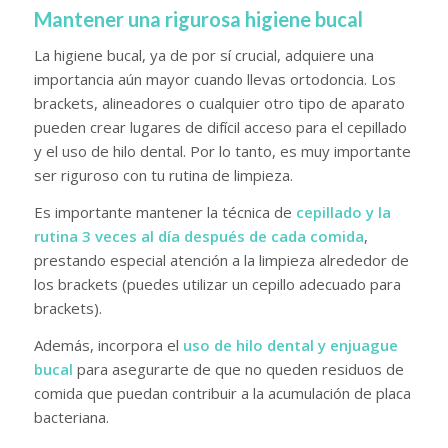
Mantener una rigurosa higiene bucal
La higiene bucal, ya de por sí crucial, adquiere una
importancia aún mayor cuando llevas ortodoncia. Los
brackets, alineadores o cualquier otro tipo de aparato
pueden crear lugares de difícil acceso para el cepillado
y el uso de hilo dental. Por lo tanto, es muy importante
ser riguroso con tu rutina de limpieza.
Es importante mantener la técnica de
cepillado y la
rutina 3 veces al día después de cada comida
,
prestando especial atención a la limpieza alrededor de
los brackets (puedes utilizar un cepillo adecuado para
brackets).
Además, incorpora el
uso de hilo dental y enjuague
bucal
para asegurarte de que no queden residuos de
comida que puedan contribuir a la acumulación de placa
bacteriana.