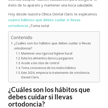
éxito de tu aparato y mantener una boca saludable.
Hoy desde nuestra Clínica Dental Claris te explicamos
cuatro hábitos que debes cuidar si llevas
ortodoncia
. ¡Toma nota!
Contenido
¿Cuáles son los hábitos que debes cuidar si llevas
ortodoncia?
Mantener una rigurosa higiene bucal
Evita los alimentos duros y pegajosos
Acude a las citas de control
Toma consciencia de los malos hábitos
Este 2024, empieza tu tratamiento de ortodoncia
Dental Claris
¿Cuáles son los hábitos que
debes cuidar si llevas
ortodoncia?