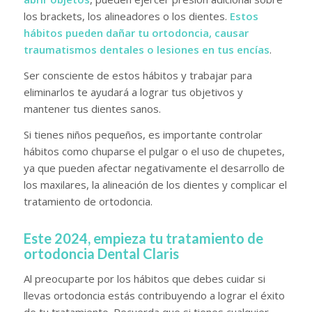
los brackets, los alineadores o los dientes.
Estos
hábitos pueden dañar tu ortodoncia, causar
traumatismos dentales o lesiones en tus encías
.
Ser consciente de estos hábitos y trabajar para
eliminarlos te ayudará a lograr tus objetivos y
mantener tus dientes sanos.
Si tienes niños pequeños, es importante controlar
hábitos como chuparse el pulgar o el uso de chupetes,
ya que pueden afectar negativamente el desarrollo de
los maxilares, la alineación de los dientes y complicar el
tratamiento de ortodoncia.
Este 2024, empieza tu tratamiento de
ortodoncia Dental Claris
Al preocuparte por los hábitos que debes cuidar si
llevas ortodoncia estás contribuyendo a lograr el éxito
de tu tratamiento. Recuerda que si tienes cualquier