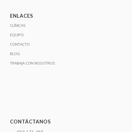
ENLACES
CLÍNICAS
EQUIPO
CONTACTO
BLOG
TRABAJA CON NOSOTROS
CONTÁCTANOS
933 171 469