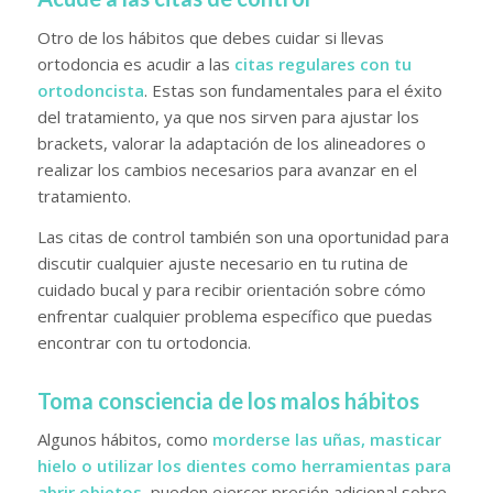
Otro de los hábitos que debes cuidar si llevas
ortodoncia es acudir a las
citas regulares con tu
ortodoncista
. Estas son fundamentales para el éxito
del tratamiento, ya que nos sirven para ajustar los
brackets, valorar la adaptación de los alineadores o
realizar los cambios necesarios para avanzar en el
tratamiento.
Las citas de control también son una oportunidad para
discutir cualquier ajuste necesario en tu rutina de
cuidado bucal y para recibir orientación sobre cómo
enfrentar cualquier problema específico que puedas
encontrar con tu ortodoncia.
Toma consciencia de los malos hábitos
Algunos hábitos, como
morderse las uñas, masticar
hielo o utilizar los dientes como herramientas para
abrir objetos
, pueden ejercer presión adicional sobre