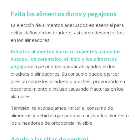
Evita los alimentos duros y pegajosos
La elección de alimentos adecuados es esencial para
evitar daños en los brackets, así como desperfectos
en los alineadores.
Evita los alimentos duros o crujientes, como las
nueces, los caramelos, el hielo y los alimentos
pegajosos
que puedan quedar atrapados en los
brackets o alineadores. Su consumo puede ejercer
presión sobre los brackets o ataches, provocando su
desprendimiento o incluso causando fracturas en los
alambres.
También, te aconsejamos limitar el consumo de
alimentos y bebidas que puedan manchar los dientes o
los alineadores de ortodoncia invisible.
Acude a las citas de control