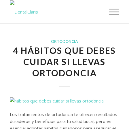
ORTODONCIA
4 HÁBITOS QUE DEBES
CUIDAR SI LLEVAS
ORTODONCIA
Los tratamientos de ortodoncia te ofrecen resultados
duraderos y beneficios para tu salud bucal, pero es
esencial adoptar hábitos cuidadosos para asegurar el