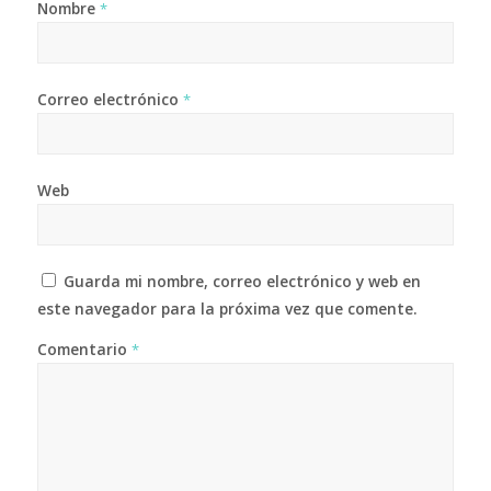
Nombre
*
Correo electrónico
*
Web
Guarda mi nombre, correo electrónico y web en
este navegador para la próxima vez que comente.
Comentario
*