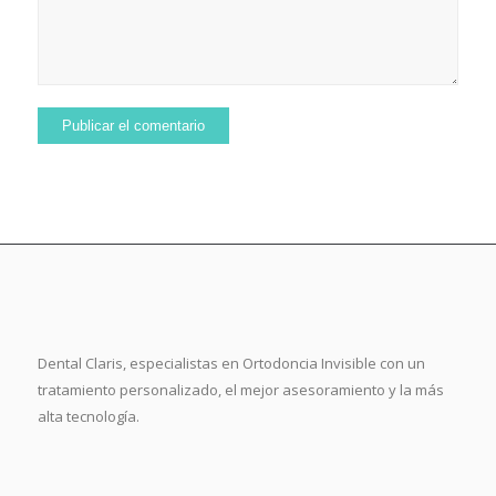
Dental Claris, especialistas en Ortodoncia Invisible con un
tratamiento personalizado, el mejor asesoramiento y la más
alta tecnología.