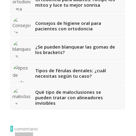
mitos y luce tu mejor sonrisa
Consejos de higiene oral para
pacientes con ortodoncia
¿Se pueden blanquear las gomas de
los brackets?
Tipos de férulas dentales: ¿cuál
necesitas según tu caso?
Qué tipo de maloclusiones se
pueden tratar con alineadores
invisibles
1
comentario