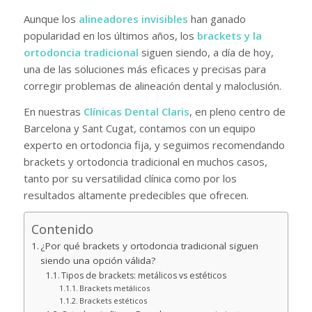
Aunque los
alineadores invisibles
han ganado
popularidad en los últimos años, los
brackets y la
ortodoncia tradicional
siguen siendo, a día de hoy,
una de las soluciones más eficaces y precisas para
corregir problemas de alineación dental y maloclusión.
En nuestras
Clínicas Dental Claris
, en pleno centro de
Barcelona y Sant Cugat, contamos con un equipo
experto en ortodoncia fija, y seguimos recomendando
brackets y ortodoncia tradicional en muchos casos,
tanto por su versatilidad clínica como por los
resultados altamente predecibles que ofrecen.
Contenido
¿Por qué brackets y ortodoncia tradicional siguen
siendo una opción válida?
Tipos de brackets: metálicos vs estéticos
Brackets metálicos
Brackets estéticos