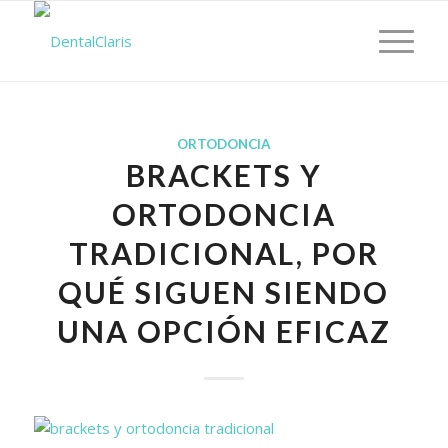
ORTODONCIA
BRACKETS Y
ORTODONCIA
TRADICIONAL, POR
QUÉ SIGUEN SIENDO
UNA OPCIÓN EFICAZ