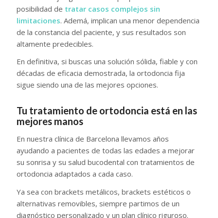
posibilidad de
tratar casos complejos sin
limitaciones
. Ademá, implican una menor dependencia
de la constancia del paciente, y sus resultados son
altamente predecibles.
En definitiva, si buscas una solución sólida, fiable y con
décadas de eficacia demostrada, la ortodoncia fija
sigue siendo una de las mejores opciones.
Tu tratamiento de ortodoncia está en las
mejores manos
En nuestra clínica de Barcelona llevamos años
ayudando a pacientes de todas las edades a mejorar
su sonrisa y su salud bucodental con tratamientos de
ortodoncia adaptados a cada caso.
Ya sea con brackets metálicos, brackets estéticos o
alternativas removibles, siempre partimos de un
diagnóstico personalizado y un plan clínico riguroso.