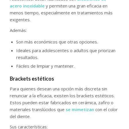
acero inoxidable
y permiten una gran eficacia en
menos tiempo, especialmente en tratamientos más
exigentes.
Además:
Son más económicos que otras opciones.
Ideales para adolescentes o adultos que priorizan
resultados.
Fáciles de limpiar y mantener.
Brackets estéticos
Para quienes desean una opción más discreta sin
renunciar a la eficacia, existen los brackets estéticos.
Estos pueden estar fabricados en cerámica, zafiro o
materiales translúcidos que
se mimetizan
con el color
del diente.
Sus características: