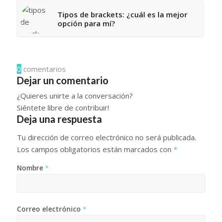
Tipos de brackets: ¿cuál es la mejor
opción para mí?
0
comentarios
Dejar un comentario
¿Quieres unirte a la conversación?
Siéntete libre de contribuir!
Deja una respuesta
Tu dirección de correo electrónico no será publicada.
Los campos obligatorios están marcados con
*
Nombre
*
Correo electrónico
*