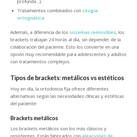
profunda…).
Tratamientos combinados con
cirugía
ortognática
.
Además, a diferencia de los
sistemas removibles
, los
brackets trabajan 24 horas al día, sin depender de la
colaboración del paciente. Esto los convierte en una
opción muy recomendable para adolescentes y adultos
con tratamientos complejos.
Tipos de brackets: metálicos vs estéticos
Hoy en día, la ortodoncia fija ofrece diferentes
alternativas según las necesidades clínicas y estéticas
del paciente:
Brackets metálicos
Los brackets metálicos son los más clásicos y
resistentes. Están fabricados con
aleaciones de