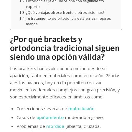
Ortodoncia fija en Barcelona con seguimiento
experto
¿Qué ventajas ofrece frente a otros sistemas?
Tu tratamiento de ortodoncia está en las mejores
manos
¿Por qué brackets y
ortodoncia tradicional siguen
siendo una opción válida?
Los brackets han evolucionado mucho desde su
aparición, tanto en materiales como en diseño. Gracias
a estos avances, hoy en día permiten realizar
movimientos dentales complejos con gran precisión, y
son especialmente eficaces en ámbitos como:
Correcciones severas de
maloclusión
.
Casos de
apiñamiento
moderado a grave.
Problemas de
mordida
(abierta, cruzada,