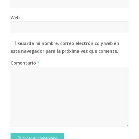
Web
Guarda mi nombre, correo electrónico y web en
este navegador para la próxima vez que comente.
Comentario
*