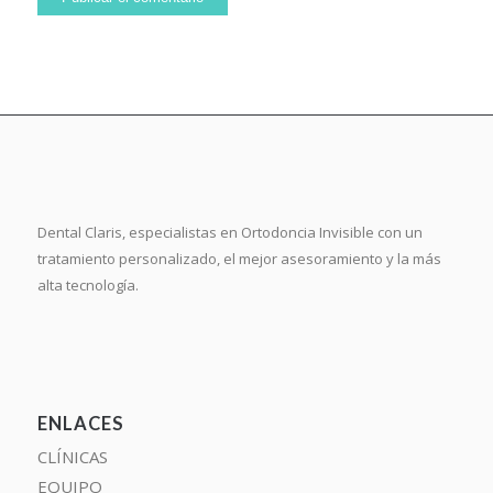
Dental Claris, especialistas en Ortodoncia Invisible con un
tratamiento personalizado, el mejor asesoramiento y la más
alta tecnología.
ENLACES
CLÍNICAS
EQUIPO