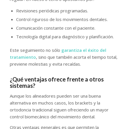
Revisiones periódicas programadas.
Control riguroso de los movimientos dentales.
Comunicación constante con el paciente.
Tecnología digital para diagnóstico y planificación.
Este seguimiento no sólo
garantiza el éxito del
tratamiento
, sino que también acorta el tiempo total,
previene molestias y evita recaídas.
¿Qué ventajas ofrece frente a otros
sistemas?
Aunque los alineadores pueden ser una buena
alternativa en muchos casos, los brackets y la
ortodoncia tradicional siguen ofreciendo un mayor
control biomecánico del movimiento dental.
Otras ventajas generales es que permiten la