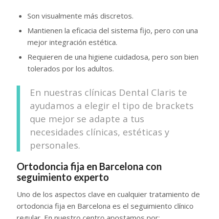
Son visualmente más discretos.
Mantienen la eficacia del sistema fijo, pero con una
mejor integración estética.
Requieren de una higiene cuidadosa, pero son bien
tolerados por los adultos.
En nuestras clínicas Dental Claris te
ayudamos a elegir el tipo de brackets
que mejor se adapte a tus
necesidades clínicas, estéticas y
personales.
Ortodoncia fija en Barcelona con
seguimiento experto
Uno de los aspectos clave en cualquier tratamiento de
ortodoncia fija en Barcelona es el seguimiento clínico
regular. En nuestro centro apostamos por: