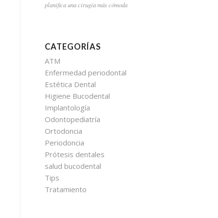
planifica una cirugía más cómoda
CATEGORÍAS
ATM
Enfermedad periodontal
Estética Dental
Higiene Bucodental
Implantología
Odontopediatría
Ortodoncia
Periodoncia
Prótesis dentales
salud bucodental
Tips
Tratamiento