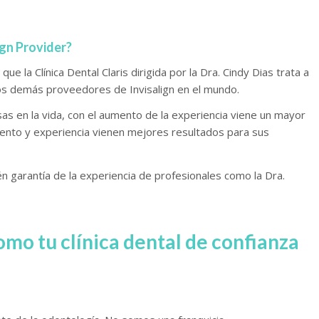
ign Provider?
ue la Clínica Dental Claris dirigida por la Dra. Cindy Dias trata a
os demás proveedores de Invisalign en el mundo.
as en la vida, con el aumento de la experiencia viene un mayor
ento y experiencia vienen mejores resultados para sus
én garantía de la experiencia de profesionales como la Dra.
omo tu clínica dental de confianza