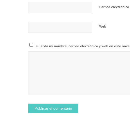
Correo electrónico
Web
Guarda mi nombre, correo electrónico y web en este nav