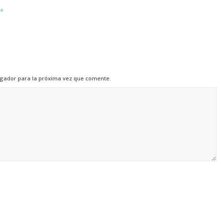
*
egador para la próxima vez que comente.