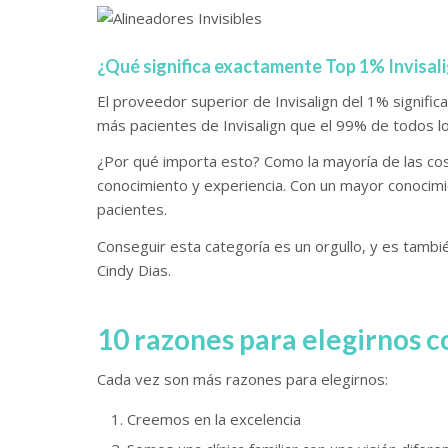
¿Qué significa exactamente Top 1% Invisal
El proveedor superior de Invisalign del 1% significa q
más pacientes de Invisalign que el 99% de todos l
¿Por qué importa esto? Como la mayoría de las cos
conocimiento y experiencia. Con un mayor conocimi
pacientes.
Conseguir esta categoría es un orgullo, y es tambi
Cindy Dias.
10 razones para elegirnos c
Cada vez son más razones para elegirnos:
Creemos en la excelencia