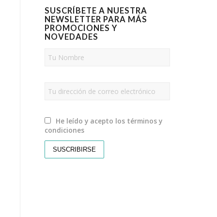
SUSCRÍBETE A NUESTRA
NEWSLETTER PARA MÁS
PROMOCIONES Y
NOVEDADES
He leído y acepto los términos y
condiciones