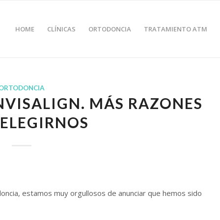
HOME
CLÍNICAS
ORTODONCIA
TRATAMIENTO ATM
ORTODONCIA
NVISALIGN. MÁS RAZONES
 ELEGIRNOS
todoncia, estamos muy orgullosos de anunciar que hemos sido