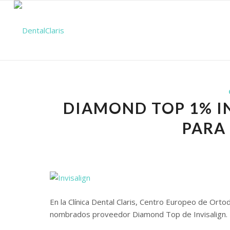
DIAMOND TOP 1% I
PARA
En la Clínica Dental Claris, Centro Europeo de Or
nombrados proveedor Diamond Top de Invisalign.