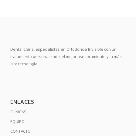
Dental Claris, especialistas en Ortodoncia Invisible con un
tratamiento personalizado, el mejor asesoramiento y la más
alta tecnología.
ENLACES
CLÍNICAS
EQUIPO
CONTACTO