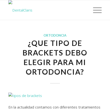
ORTODONCIA
¿QUE TIPO DE
BRACKETS DEBO
ELEGIR PARA MI
ORTODONCIA?
En la actualidad contamos con diferentes tratamientos