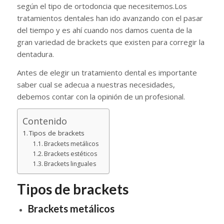
según el tipo de ortodoncia que necesitemos.Los
tratamientos dentales han ido avanzando con el pasar
del tiempo y es ahí cuando nos damos cuenta de la
gran variedad de brackets que existen para corregir la
dentadura.
Antes de elegir un tratamiento dental es importante
saber cual se adecua a nuestras necesidades,
debemos contar con la opinión de un profesional.
Contenido
Tipos de brackets
Brackets metálicos
Brackets estéticos
Brackets linguales
Tipos de brackets
Brackets metálicos