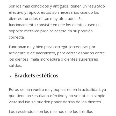
Son los más conocidos y antiguos, tienen un resultado
efectivo y rápido, estos son necesarios cuando los
dientes torcidos están muy afectados. Su
funcionamiento consiste en que los dientes usen un
soporte metálico para colocarse en su posición
correcta.
Funcionan muy bien para corregir torceduras por
accidente o de nacimiento, para cerrar espacios entre
los dientes, mala mordedura o dientes superiores
salidos.
Brackets estéticos
Estos se han vuelto muy populares en la actualidad, ya
que tiene un resultado efectivo y no se notan a simple
vista incluso se pueden poner detrás de los dientes.
Los resultados son los mismos que los frenillos