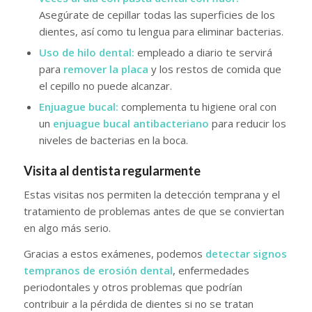
Asegúrate de cepillar todas las superficies de los
dientes, así como tu lengua para eliminar bacterias.
Uso de hilo dental:
empleado a diario te servirá
para
remover la placa
y los restos de comida que
el cepillo no puede alcanzar.
Enjuague bucal:
complementa tu higiene oral con
un
enjuague bucal antibacteriano
para reducir los
niveles de bacterias en la boca.
Visita al dentista regularmente
Estas visitas nos permiten la detección temprana y el
tratamiento de problemas antes de que se conviertan
en algo más serio.
Gracias a estos exámenes, podemos
detectar signos
tempranos de erosión dental
, enfermedades
periodontales y otros problemas que podrían
contribuir a la pérdida de dientes si no se tratan