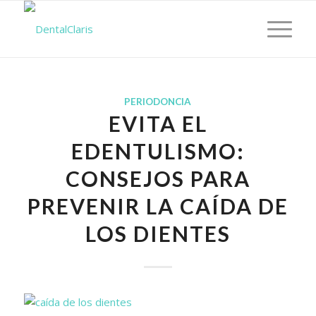
PERIODONCIA
EVITA EL
EDENTULISMO:
CONSEJOS PARA
PREVENIR LA CAÍDA DE
LOS DIENTES