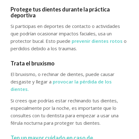
Protege tus dientes durante la práctica
deportiva
Si participas en deportes de contacto o actividades
que podrían ocasionar impactos faciales, usa un
protector bucal. Esto puede
prevenir dientes rotos
o
perdidos debido a los traumas.
Trata el bruxismo
El bruxismo, o rechinar de dientes, puede causar
desgaste y llegar a
provocar la pérdida de los
dientes.
Si crees que podrías estar rechinando tus dientes,
especialmente por la noche, es importante que lo
consultes con tu dentista para empezar a usar una
férula nocturna para proteger tus dientes.
Ten un mayor cuidado en caso de