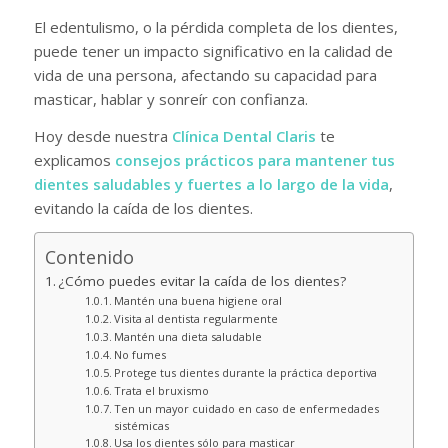
El edentulismo, o la pérdida completa de los dientes,
puede tener un impacto significativo en la calidad de
vida de una persona, afectando su capacidad para
masticar, hablar y sonreír con confianza.
Hoy desde nuestra
Clínica Dental Claris
te
explicamos
consejos prácticos para mantener tus
dientes saludables y fuertes a lo largo de la vida
,
evitando la caída de los dientes.
Contenido
¿Cómo puedes evitar la caída de los dientes?
Mantén una buena higiene oral
Visita al dentista regularmente
Mantén una dieta saludable
No fumes
Protege tus dientes durante la práctica deportiva
Trata el bruxismo
Ten un mayor cuidado en caso de enfermedades
sistémicas
Usa los dientes sólo para masticar