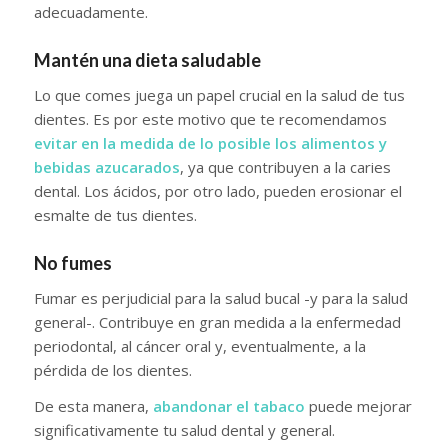
adecuadamente.
Mantén una dieta saludable
Lo que comes juega un papel crucial en la salud de tus
dientes. Es por este motivo que te recomendamos
evitar en la medida de lo posible los alimentos y
bebidas azucarados
, ya que contribuyen a la caries
dental. Los ácidos, por otro lado, pueden erosionar el
esmalte de tus dientes.
No fumes
Fumar es perjudicial para la salud bucal -y para la salud
general-. Contribuye en gran medida a la enfermedad
periodontal, al cáncer oral y, eventualmente, a la
pérdida de los dientes.
De esta manera,
abandonar el tabaco
puede mejorar
significativamente tu salud dental y general.