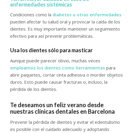
enfermedades sistémicas
Condiciones como la
diabetes u otras enfermedades
pueden afectar tu salud oral y provocar la caída de los
dientes. Es muy importante mantener un seguimiento
efectivo para así prevenir problemáticas.
Usa los dientes sólo para masticar
Aunque puede parecer obvio, muchas veces
empleamos los dientes como herramientas
para
abrir paquetes, cortar cinta adhesiva o morder objetos
duros. Esto puede causar fracturas o, incluso, la
pérdida de los dientes.
Te deseamos un feliz verano desde
nuestras clínicas dentales en Barcelona
Prevenir la pérdida de dientes y evitar el edentulismo
es posible con el cuidado adecuado y adoptando