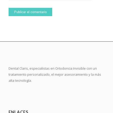
Dental Claris, especialistas en Ortodoncia Invisible con un
tratamiento personalizado, el mejor asesoramiento y la más
alta tecnología.
ENLACES