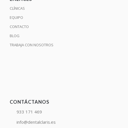
CLÍNICAS
EQUIPO
CONTACTO
BLOG
TRABAJA CON NOSOTROS
CONTÁCTANOS
933 171 469
info@dentalclaris.es