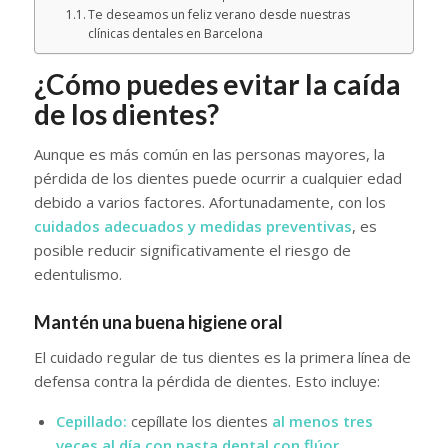
Te deseamos un feliz verano desde nuestras
clínicas dentales en Barcelona
¿Cómo puedes evitar la caída
de los dientes?
Aunque es más común en las personas mayores, la
pérdida de los dientes puede ocurrir a cualquier edad
debido a varios factores. Afortunadamente, con los
cuidados adecuados y medidas preventivas
, es
posible reducir significativamente el riesgo de
edentulismo.
Mantén una buena higiene oral
El cuidado regular de tus dientes es la primera línea de
defensa contra la pérdida de dientes. Esto incluye:
Cepillado:
cepíllate los dientes
al menos tres
veces al día con pasta dental con flúor.