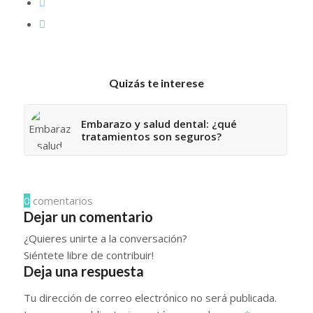
Quizás te interese
Embarazo y salud dental: ¿qué
tratamientos son seguros?
0
comentarios
Dejar un comentario
¿Quieres unirte a la conversación?
Siéntete libre de contribuir!
Deja una respuesta
Tu dirección de correo electrónico no será publicada.