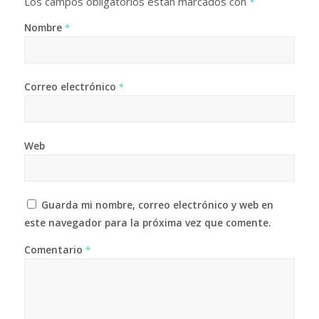
Los campos obligatorios están marcados con
*
Nombre
*
Correo electrónico
*
Web
Guarda mi nombre, correo electrónico y web en
este navegador para la próxima vez que comente.
Comentario
*