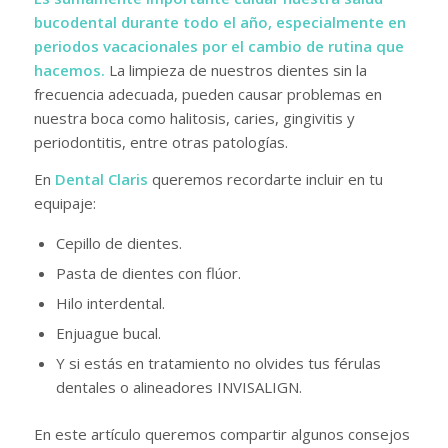
bucodental durante todo el año, especialmente en
periodos vacacionales por el cambio de rutina que
hacemos.
La limpieza de nuestros dientes sin la
frecuencia adecuada, pueden causar problemas en
nuestra boca como halitosis, caries, gingivitis y
periodontitis, entre otras patologías.
En
Dental Claris
queremos recordarte incluir en tu
equipaje:
Cepillo de dientes.
Pasta de dientes con flúor.
Hilo interdental.
Enjuague bucal.
Y si estás en tratamiento no olvides tus férulas
dentales o alineadores INVISALIGN.
En este artículo queremos compartir algunos consejos