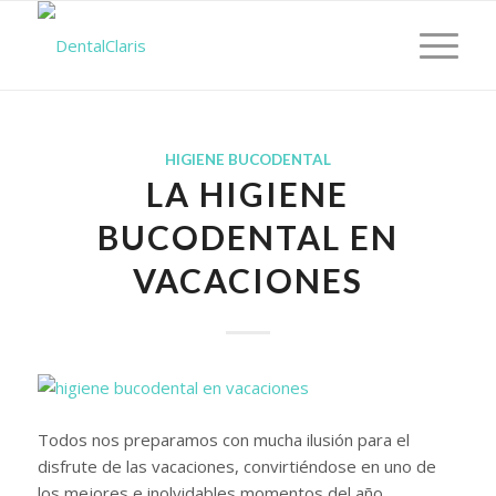
HIGIENE BUCODENTAL
LA HIGIENE
BUCODENTAL EN
VACACIONES
Todos nos preparamos con mucha ilusión para el
disfrute de las vacaciones, convirtiéndose en uno de
los mejores e inolvidables momentos del año.