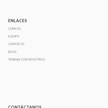
ENLACES
CLÍNICAS
EQUIPO
CONTACTO
BLOG
TRABAJA CON NOSOTROS
CONTÁCTANOS