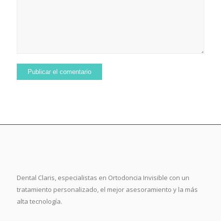
Dental Claris, especialistas en Ortodoncia Invisible con un
tratamiento personalizado, el mejor asesoramiento y la más
alta tecnología.