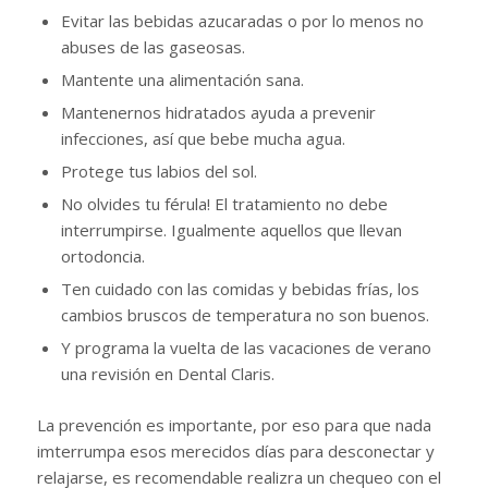
Evitar las bebidas azucaradas o por lo menos no
abuses de las gaseosas.
Mantente una alimentación sana.
Mantenernos hidratados ayuda a prevenir
infecciones, así que bebe mucha agua.
Protege tus labios del sol.
No olvides tu férula! El tratamiento no debe
interrumpirse. Igualmente aquellos que llevan
ortodoncia.
Ten cuidado con las comidas y bebidas frías, los
cambios bruscos de temperatura no son buenos.
Y programa la vuelta de las vacaciones de verano
una revisión en Dental Claris.
La prevención es importante, por eso para que nada
imterrumpa esos merecidos días para desconectar y
relajarse, es recomendable realizra un chequeo con el