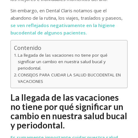
Sin embargo, en Dental Claris notamos que el
abandono de la rutina, los viajes, traslados y paseos,
se ven reflejados negativamente en la higiene
bucodental de algunos pacientes.
Contenido
La llegada de las vacaciones no tiene por qué
significar un cambio en nuestra salud bucal y
periodontal.
CONSEJOS PARA CUIDAR LA SALUD BUCODENTAL EN
VACACIONES
La llegada de las vacaciones
no tiene por qué significar un
cambio en nuestra salud bucal
y periodontal.
Es sumamente importante cuidar nuestra salud