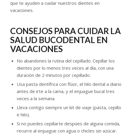
que te ayuden a cuidar nuestros dientes en
vacaciones.
CONSEJOS PARA CUIDAR LA
SALUD BUCODENTAL EN
VACACIONES
No abandones la rutina del cepillado. Cepillar los
dientes por lo menos tres veces al día, con una
duración de 2 minutos por cepillado.
Usa pasta dentífrica con flúor, el hilo dental a diario
antes de irte a la cama, y el enjuague bucal tres
veces a la semana.
Lleva contigo siempre un kit de viaje (pasta, cepillo
e hilo).
Si no puedes cepillarte despúes de alguna comida,
recurre al enjuague con agua o chicles sin azúcar.